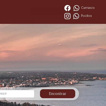
Carrasco
Pocitos