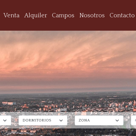
Venta
Alquiler
Campos
Nosotros
Contacto