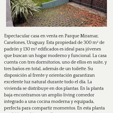
Espectacular casa en venta en Parque Miramar,
Canelones, Uruguay. Esta propiedad de 300 m² de
padrón y 130 m² edificados es ideal para jóvenes
que buscan un hogar moderno y funcional. La casa
cuenta con tres dormitorios, uno de ellos en suite, y
tres baños en total, además de un toilette. Su
disposición al frente y orientación garantizan
excelente luz natural durante todo el día. La
vivienda se distribuye en dos plantas. En la planta
baja encontramos un amplio living comedor
integrado a una cocina moderna y equipada,
perfecta para compartir momentos. En esta planta