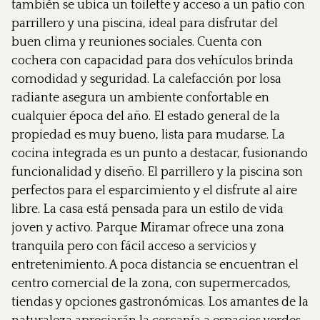
también se ubica un toilette y acceso a un patio con
parrillero y una piscina, ideal para disfrutar del
buen clima y reuniones sociales. Cuenta con
cochera con capacidad para dos vehículos brinda
comodidad y seguridad. La calefacción por losa
radiante asegura un ambiente confortable en
cualquier época del año. El estado general de la
propiedad es muy bueno, lista para mudarse. La
cocina integrada es un punto a destacar, fusionando
funcionalidad y diseño. El parrillero y la piscina son
perfectos para el esparcimiento y el disfrute al aire
libre. La casa está pensada para un estilo de vida
joven y activo. Parque Miramar ofrece una zona
tranquila pero con fácil acceso a servicios y
entretenimiento. A poca distancia se encuentran el
centro comercial de la zona, con supermercados,
tiendas y opciones gastronómicas. Los amantes de la