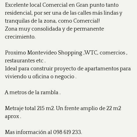
Excelente local Comercial en Gran punto tanto
residencial, por ser una de las calles más lindas y
tranquilas de la zona, como Comercial!
Zona muy consolidada y de permanente
crecimiento.
Proximo Montevideo Shopping ,WTC, comercios ,
restaurantes etc .
Ideal para construir proyecto de apartamentos para
viviendo u oficina o negocio .
A metros de la rambla .
Metraje total 215 m2. Un frente amplio de 22 m2
aprox .
Mas información al 098 619 233.