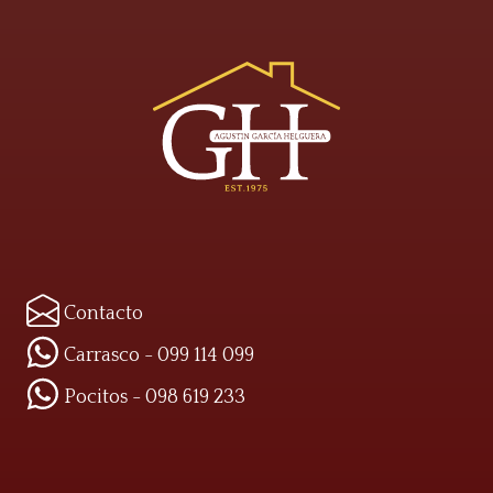
Contacto
Carrasco - 099 114 099
Pocitos - 098 619 233