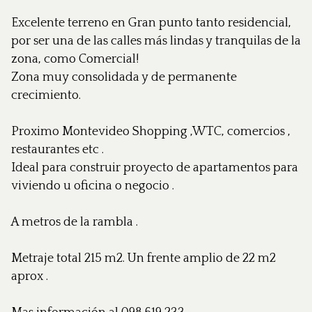
Excelente terreno en Gran punto tanto residencial,
por ser una de las calles más lindas y tranquilas de la
zona, como Comercial!
Zona muy consolidada y de permanente
crecimiento.
Proximo Montevideo Shopping ,WTC, comercios ,
restaurantes etc .
Ideal para construir proyecto de apartamentos para
viviendo u oficina o negocio .
A metros de la rambla .
Metraje total 215 m2. Un frente amplio de 22 m2
aprox .