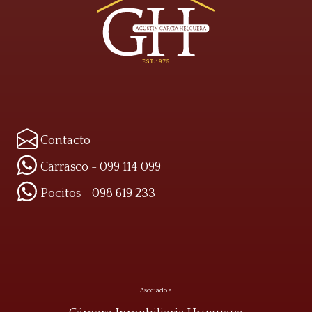
Contacto
Carrasco - 099 114 099
Pocitos - 098 619 233
Asociado a