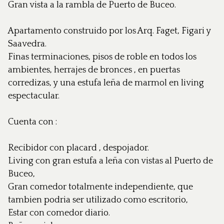
Gran vista a la rambla de Puerto de Buceo.
Apartamento construido por los Arq. Faget, Figari y
Saavedra.
Finas terminaciones, pisos de roble en todos los
ambientes, herrajes de bronces , en puertas
corredizas, y una estufa leña de marmol en living
espectacular.
Cuenta con :
Recibidor con placard , despojador.
Living con gran estufa a leña con vistas al Puerto de
Buceo,
Gran comedor totalmente independiente, que
tambien podria ser utilizado como escritorio,
Estar con comedor diario.