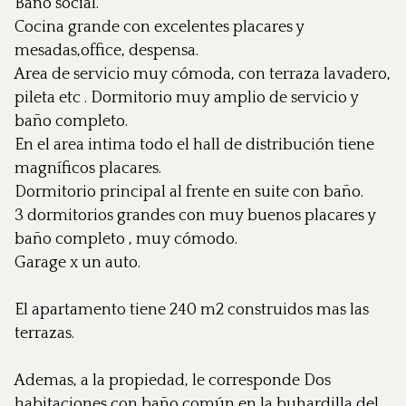
Baño social.
Cocina grande con excelentes placares y
mesadas,office, despensa.
Area de servicio muy cómoda, con terraza lavadero,
pileta etc . Dormitorio muy amplio de servicio y
baño completo.
En el area intima todo el hall de distribución tiene
magníficos placares.
Dormitorio principal al frente en suite con baño.
3 dormitorios grandes con muy buenos placares y
baño completo , muy cómodo.
Garage x un auto.
El apartamento tiene 240 m2 construidos mas las
terrazas.
Ademas, a la propiedad, le corresponde Dos
habitaciones con baño común en la buhardilla del