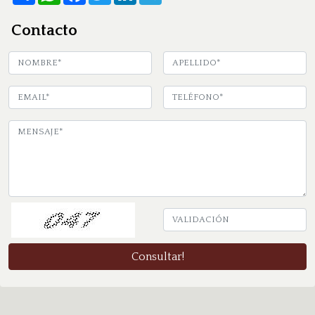
Contacto