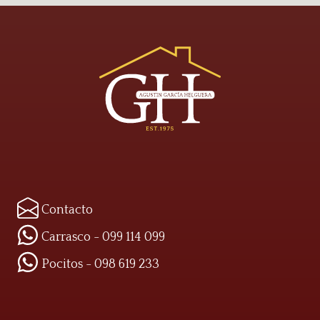
Contacto
Carrasco - 099 114 099
Pocitos - 098 619 233