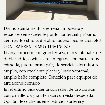
Divino apartamento a estrenar, moderno y
espacioso en excelente punto comercial, próximo
centros de estudio, de salud, buena locomoción etc.!
CONTRAFRENTE MUY LUMINOSO
Living comedor con gran terraza, con ventanales de
doble vidrio, cocina semi integrada con barra, muy
cómoda, puerta principal y de servicio. dormitorio
amplio, con excelente placar y lindo ventanal,
amplio baño completo. Conexión para equipos de
aire acondicionado.
En el ultimo piso cuenta con salón de uso común
con parrillero y gran terraza con vista despejada.
Opción de cocheras en el edifcio. Porteria y