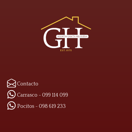
Contacto
Carrasco - 099 114 099
Pocitos - 098 619 233